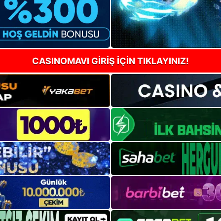
CASINOMAVI GİRİŞ İÇİN TIKLAYINIZ!