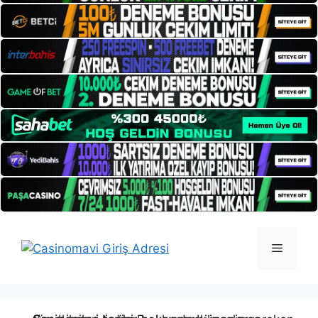
İçeriğe
atla
Menü