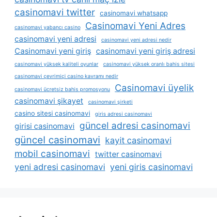
casinomavi twitter
casinomavi whatsapp
Casinomavi Yeni Adres
casinomavi yabancı casino
casinomavi yeni adresi
casinomavi yeni adresi nedir
Casinomavi yeni giriş
casinomavi yeni giriş adresi
casinomavi yüksek kaliteli oyunlar
casinomavi yüksek oranlı bahis sitesi
casinomavi çevrimiçi casino kavramı nedir
Casinomavi üyelik
casinomavi ücretsiz bahis promosyonu
casinomavi şikayet
casinomavi şirketi
casino sitesi casinomavi
giris adresi casinomavi
güncel adresi casinomavi
girisi casinomavi
güncel casinomavi
kayit casinomavi
mobil casinomavi
twitter casinomavi
yeni adresi casinomavi
yeni giris casinomavi