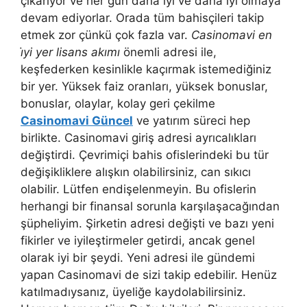
çıkarıyor ve her gün daha iyi ve daha iyi olmaya
devam ediyorlar. Orada tüm bahisçileri takip
etmek zor çünkü çok fazla var.
Casinomavi en
i̇yi yer lisans akımı
önemli adresi ile,
keşfederken kesinlikle kaçırmak istemediğiniz
bir yer. Yüksek faiz oranları, yüksek bonuslar,
bonuslar, olaylar, kolay geri çekilme
Casinomavi Güncel
ve yatırım süreci hep
birlikte. Casinomavi giriş adresi ayrıcalıkları
değiştirdi. Çevrimiçi bahis ofislerindeki bu tür
değişikliklere alışkın olabilirsiniz, can sıkıcı
olabilir. Lütfen endişelenmeyin. Bu ofislerin
herhangi bir finansal sorunla karşılaşacağından
şüpheliyim. Şirketin adresi değişti ve bazı yeni
fikirler ve iyileştirmeler getirdi, ancak genel
olarak iyi bir şeydi. Yeni adresi ile gündemi
yapan Casinomavi de sizi takip edebilir. Henüz
katılmadıysanız, üyeliğe kaydolabilirsiniz.