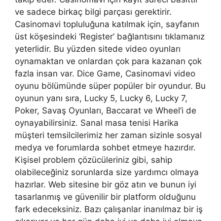
ve sadece birkaç bilgi parçası gerektirir.
Casinomavi topluluğuna katılmak için, sayfanın
üst köşesindeki ‘Register’ bağlantısını tıklamanız
yeterlidir. Bu yüzden sitede video oyunları
oynamaktan ve onlardan çok para kazanan çok
fazla insan var. Dice Game, Casinomavi video
oyunu bölümünde süper popüler bir oyundur. Bu
oyunun yanı sıra, Lucky 5, Lucky 6, Lucky 7,
Poker, Savaş Oyunları, Baccarat ve Wheel’i de
oynayabilirsiniz. Sanal masa tenisi Harika
müşteri temsilcilerimiz her zaman sizinle sosyal
medya ve forumlarda sohbet etmeye hazırdır.
Kişisel problem çözücüleriniz gibi, sahip
olabileceğiniz sorunlarda size yardımcı olmaya
hazırlar. Web sitesine bir göz atın ve bunun iyi
tasarlanmış ve güvenilir bir platform olduğunu
fark edeceksiniz. Bazı çalışanlar inanılmaz bir iş