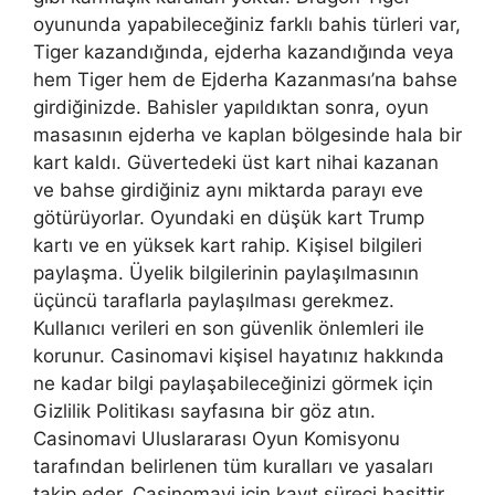
oyununda yapabileceğiniz farklı bahis türleri var,
Tiger kazandığında, ejderha kazandığında veya
hem Tiger hem de Ejderha Kazanması’na bahse
girdiğinizde. Bahisler yapıldıktan sonra, oyun
masasının ejderha ve kaplan bölgesinde hala bir
kart kaldı. Güvertedeki üst kart nihai kazanan
ve bahse girdiğiniz aynı miktarda parayı eve
götürüyorlar. Oyundaki en düşük kart Trump
kartı ve en yüksek kart rahip. Kişisel bilgileri
paylaşma. Üyelik bilgilerinin paylaşılmasının
üçüncü taraflarla paylaşılması gerekmez.
Kullanıcı verileri en son güvenlik önlemleri ile
korunur. Casinomavi kişisel hayatınız hakkında
ne kadar bilgi paylaşabileceğinizi görmek için
Gizlilik Politikası sayfasına bir göz atın.
Casinomavi Uluslararası Oyun Komisyonu
tarafından belirlenen tüm kuralları ve yasaları
takip eder. Casinomavi için kayıt süreci basittir