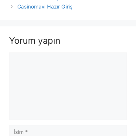
dolaşımı
Casinomavi Hazır Giriş
Yorum yapın
Yorum
İsim