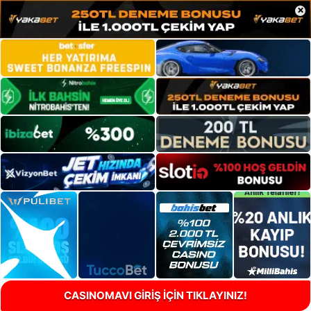
×
CASINOMAVI GİRİŞ İÇİN TIKLAYINIZ!