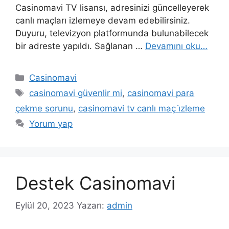
Casinomavi TV lisansı, adresinizi güncelleyerek
canlı maçları izlemeye devam edebilirsiniz.
Duyuru, televizyon platformunda bulunabilecek
bir adreste yapıldı. Sağlanan …
Devamını oku…
Kategoriler
Casinomavi
Etiketler
casinomavi güvenlir mi
,
casinomavi para
çekme sorunu
,
casinomavi tv canlı maç i̇zleme
Yorum yap
Destek Casinomavi
Eylül 20, 2023
Yazarı:
admin