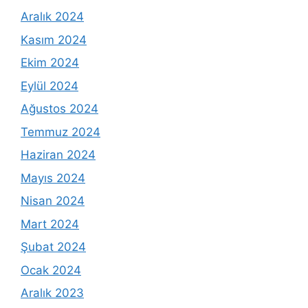
Aralık 2024
Kasım 2024
Ekim 2024
Eylül 2024
Ağustos 2024
Temmuz 2024
Haziran 2024
Mayıs 2024
Nisan 2024
Mart 2024
Şubat 2024
Ocak 2024
Aralık 2023