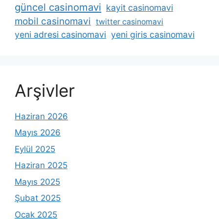
güncel casinomavi
kayit casinomavi
mobil casinomavi
twitter casinomavi
yeni adresi casinomavi
yeni giris casinomavi
Arşivler
Haziran 2026
Mayıs 2026
Eylül 2025
Haziran 2025
Mayıs 2025
Şubat 2025
Ocak 2025