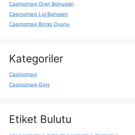
Casinomavi Oran Bonusları
Casinomavi Lig Bahisleri
Casinomavi Bingo Oyunu
Kategoriler
Casinomavi
Casinomavi Giriş
Etiket Bulutu