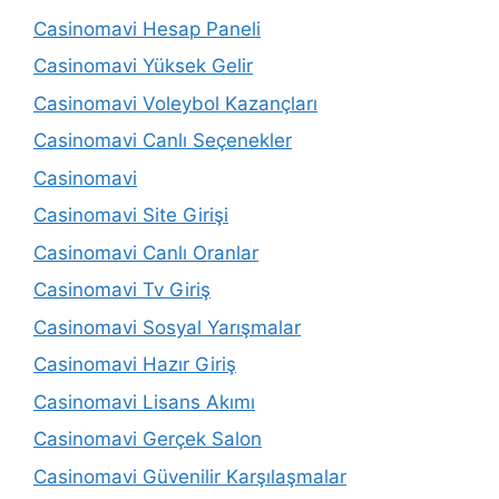
Casinomavi Hesap Paneli
Casinomavi Yüksek Gelir
Casinomavi Voleybol Kazançları
Casinomavi Canlı Seçenekler
Casinomavi
Casinomavi Site Girişi
Casinomavi Canlı Oranlar
Casinomavi Tv Giriş
Casinomavi Sosyal Yarışmalar
Casinomavi Hazır Giriş
Casinomavi Lisans Akımı
Casinomavi Gerçek Salon
Casinomavi Güvenilir Karşılaşmalar