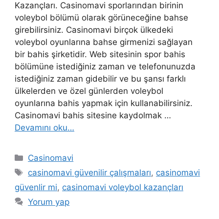
Kazançları. Casinomavi sporlarından birinin
voleybol bölümü olarak görüneceğine bahse
girebilirsiniz. Casinomavi birçok ülkedeki
voleybol oyunlarına bahse girmenizi sağlayan
bir bahis şirketidir. Web sitesinin spor bahis
bölümüne istediğiniz zaman ve telefonunuzda
istediğiniz zaman gidebilir ve bu şansı farklı
ülkelerden ve özel günlerden voleybol
oyunlarına bahis yapmak için kullanabilirsiniz.
Casinomavi bahis sitesine kaydolmak …
Devamını oku…
Kategoriler
Casinomavi
Etiketler
casinomavi güvenilir çalışmaları
,
casinomavi
güvenlir mi
,
casinomavi voleybol kazançları
Yorum yap