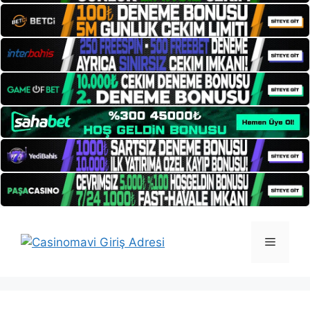
İçeriğe
atla
Menü