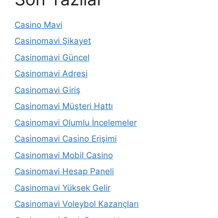
Casino Mavi
Casinomavi Şikayet
Casinomavi Güncel
Casinomavi Adresi
Casinomavi Giriş
Casinomavi Müşteri Hattı
Casinomavi Olumlu İncelemeler
Casinomavi Casino Erişimi
Casinomavi Mobil Casino
Casinomavi Hesap Paneli
Casinomavi Yüksek Gelir
Casinomavi Voleybol Kazançları