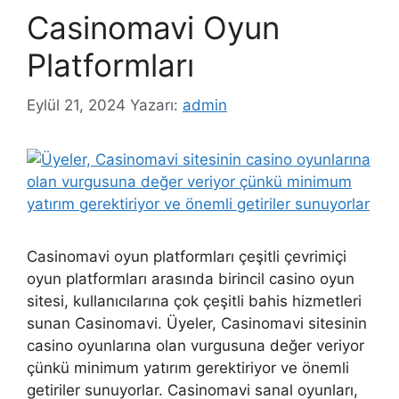
Casinomavi Oyun
Platformları
Eylül 21, 2024
Yazarı:
admin
Casinomavi oyun platformları çeşitli çevrimiçi
oyun platformları arasında birincil casino oyun
sitesi, kullanıcılarına çok çeşitli bahis hizmetleri
sunan Casinomavi. Üyeler, Casinomavi sitesinin
casino oyunlarına olan vurgusuna değer veriyor
çünkü minimum yatırım gerektiriyor ve önemli
getiriler sunuyorlar. Casinomavi sanal oyunları,