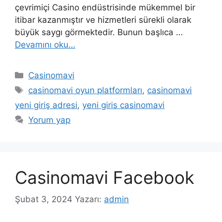
çevrimiçi Casino endüstrisinde mükemmel bir
itibar kazanmıştır ve hizmetleri sürekli olarak
büyük saygı görmektedir. Bunun başlıca …
Devamını oku…
Kategoriler
Casinomavi
Etiketler
casinomavi oyun platformları
,
casinomavi
yeni giriş adresi
,
yeni giris casinomavi
Yorum yap
Casinomavi Facebook
Şubat 3, 2024
Yazarı:
admin