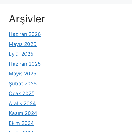
Arşivler
Haziran 2026
Mayıs 2026
Eylül 2025
Haziran 2025
Mayıs 2025
Şubat 2025
Ocak 2025
Aralık 2024
Kasım 2024
Ekim 2024