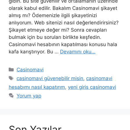
gidin. Bu site güvenilir ve ortalamanın üzerinde
olarak kabul edilir. Bakalım Casinomavi şikayet
almış mı? Ödemenizle ilgili şikayetinizi
anlıyorum. Web sitenizi nasıl değerlendirirsiniz?
Şikayet etmeye değer mi? Sonra cevapları
bulmak için bu soruları birlikte keşfedin.
Casinomavi hesabının kapatılması konusu hala
kafa karıştırıyor. Bu …
Devamını oku…
Kategoriler
Casinomavi
Etiketler
casinomavi güvenebilir misin
,
casinomavi
hesabımı nasıl kapatırım
,
yeni giris casinomavi
Yorum yap
Son Yazılar