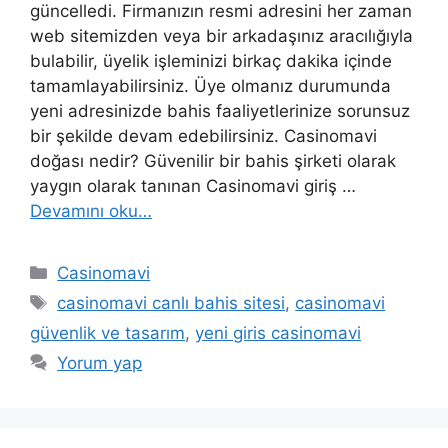
güncelledi. Firmanızın resmi adresini her zaman
web sitemizden veya bir arkadaşınız aracılığıyla
bulabilir, üyelik işleminizi birkaç dakika içinde
tamamlayabilirsiniz. Üye olmanız durumunda
yeni adresinizde bahis faaliyetlerinize sorunsuz
bir şekilde devam edebilirsiniz. Casinomavi
doğası nedir? Güvenilir bir bahis şirketi olarak
yaygın olarak tanınan Casinomavi giriş …
Devamını oku…
Kategoriler
Casinomavi
Etiketler
casinomavi canlı bahis sitesi
,
casinomavi
güvenlik ve tasarım
,
yeni giris casinomavi
Yorum yap