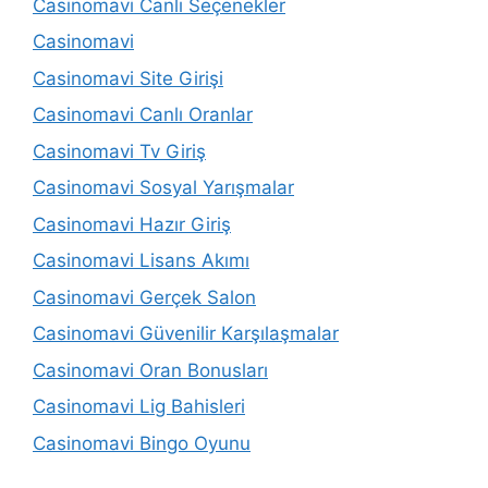
Casinomavi Canlı Seçenekler
Casinomavi
Casinomavi Site Girişi
Casinomavi Canlı Oranlar
Casinomavi Tv Giriş
Casinomavi Sosyal Yarışmalar
Casinomavi Hazır Giriş
Casinomavi Lisans Akımı
Casinomavi Gerçek Salon
Casinomavi Güvenilir Karşılaşmalar
Casinomavi Oran Bonusları
Casinomavi Lig Bahisleri
Casinomavi Bingo Oyunu