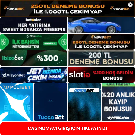
×
CASINOMAVI GİRİŞ İÇİN TIKLAYINIZ!