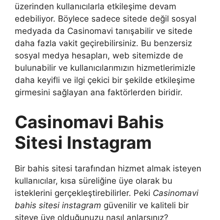
üzerinden kullanıcılarla etkileşime devam
edebiliyor. Böylece sadece sitede değil sosyal
medyada da Casinomavi tanışabilir ve sitede
daha fazla vakit geçirebilirsiniz. Bu benzersiz
sosyal medya hesapları, web sitemizde de
bulunabilir ve kullanıcılarımızın hizmetlerimizle
daha keyifli ve ilgi çekici bir şekilde etkileşime
girmesini sağlayan ana faktörlerden biridir.
Casinomavi Bahis
Sitesi Instagram
Bir bahis sitesi tarafından hizmet almak isteyen
kullanıcılar, kısa süreliğine üye olarak bu
isteklerini gerçekleştirebilirler. Peki
Casinomavi
bahis sitesi instagram
güvenilir ve kaliteli bir
siteye üye olduğunuzu nasıl anlarsınız?