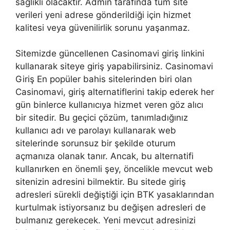
sağlıklı olacaktır. Admin tarafında tüm site
verileri yeni adrese gönderildiği için hizmet
kalitesi veya güvenilirlik sorunu yaşanmaz.
Sitemizde güncellenen Casinomavi giriş linkini
kullanarak siteye giriş yapabilirsiniz. Casinomavi
Giriş En popüler bahis sitelerinden biri olan
Casinomavi, giriş alternatiflerini takip ederek her
gün binlerce kullanıcıya hizmet veren göz alıcı
bir sitedir. Bu geçici çözüm, tanımladığınız
kullanıcı adı ve parolayı kullanarak web
sitelerinde sorunsuz bir şekilde oturum
açmanıza olanak tanır. Ancak, bu alternatifi
kullanırken en önemli şey, öncelikle mevcut web
sitenizin adresini bilmektir. Bu sitede giriş
adresleri sürekli değiştiği için BTK yasaklarından
kurtulmak istiyorsanız bu değişen adresleri de
bulmanız gerekecek. Yeni mevcut adresinizi