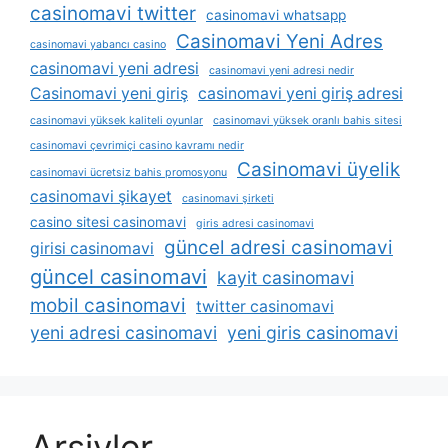
casinomavi twitter
casinomavi whatsapp
Casinomavi Yeni Adres
casinomavi yabancı casino
casinomavi yeni adresi
casinomavi yeni adresi nedir
Casinomavi yeni giriş
casinomavi yeni giriş adresi
casinomavi yüksek kaliteli oyunlar
casinomavi yüksek oranlı bahis sitesi
casinomavi çevrimiçi casino kavramı nedir
Casinomavi üyelik
casinomavi ücretsiz bahis promosyonu
casinomavi şikayet
casinomavi şirketi
casino sitesi casinomavi
giris adresi casinomavi
güncel adresi casinomavi
girisi casinomavi
güncel casinomavi
kayit casinomavi
mobil casinomavi
twitter casinomavi
yeni adresi casinomavi
yeni giris casinomavi
Arşivler