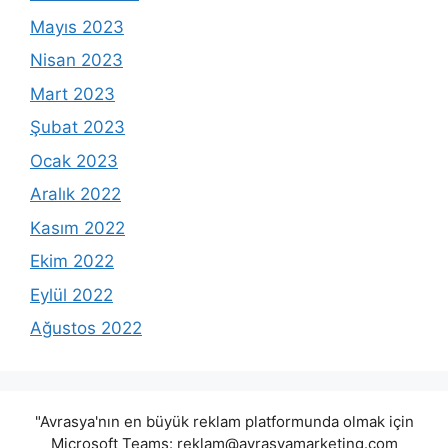
Mayıs 2023
Nisan 2023
Mart 2023
Şubat 2023
Ocak 2023
Aralık 2022
Kasım 2022
Ekim 2022
Eylül 2022
Ağustos 2022
"Avrasya'nın en büyük reklam platformunda olmak için
Microsoft Teams:
reklam@avrasyamarketing.com