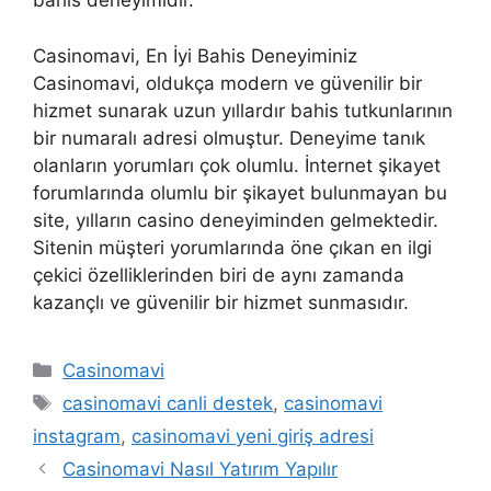
bahis deneyimidir.
Casinomavi, En İyi Bahis Deneyiminiz
Casinomavi, oldukça modern ve güvenilir bir
hizmet sunarak uzun yıllardır bahis tutkunlarının
bir numaralı adresi olmuştur. Deneyime tanık
olanların yorumları çok olumlu. İnternet şikayet
forumlarında olumlu bir şikayet bulunmayan bu
site, yılların casino deneyiminden gelmektedir.
Sitenin müşteri yorumlarında öne çıkan en ilgi
çekici özelliklerinden biri de aynı zamanda
kazançlı ve güvenilir bir hizmet sunmasıdır.
Kategoriler
Casinomavi
Etiketler
casinomavi canli destek
,
casinomavi
instagram
,
casinomavi yeni giriş adresi
Yazı
Casinomavi Nasıl Yatırım Yapılır