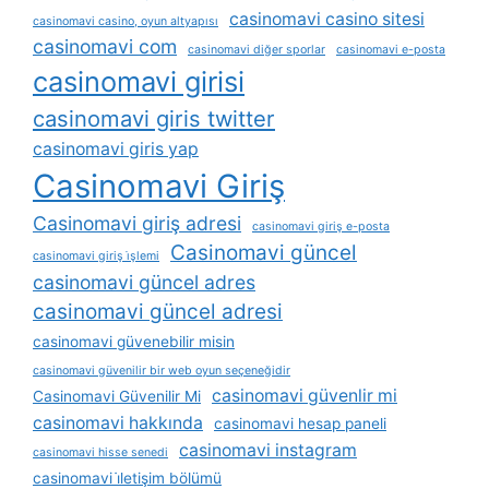
casinomavi casino sitesi
casinomavi casino, oyun altyapısı
casinomavi com
casinomavi diğer sporlar
casinomavi e-posta
casinomavi girisi
casinomavi giris twitter
casinomavi giris yap
Casinomavi Giriş
Casinomavi giriş adresi
casinomavi giriş e-posta
Casinomavi güncel
casinomavi giriş i̇şlemi
casinomavi güncel adres
casinomavi güncel adresi
casinomavi güvenebilir misin
casinomavi güvenilir bir web oyun seçeneğidir
casinomavi güvenlir mi
Casinomavi Güvenilir Mi
casinomavi hakkında
casinomavi hesap paneli
casinomavi instagram
casinomavi hisse senedi
casinomavi i̇letişim bölümü