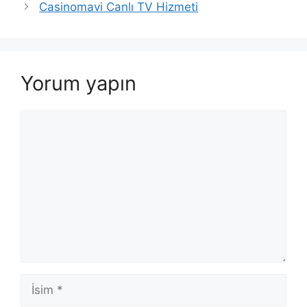
dolaşımı
Casinomavi Canlı TV Hizmeti
Yorum yapın
Yorum
İsim