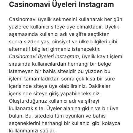
Casinomavi Üyeleri Instagram
Casinomavi üyelik sekmesini kullanarak her gün
yüzlerce kullanıcı siteye üye olmaktadır. Üyelik
aşamasında kullanıcı adı ve şifre seçtikten
sonra sizden yaş, cinsiyet ve ülke bilgileri gibi
alternatif bilgileri girmeniz istenecektir.
Casinomavi üyeleri instagram
, üyelik kayıt işlemi
sırasında kullanıcılardan herhangi bir belge
istemeyen bir bahis sitesidir bu yüzden bu
işlemi tamamladıktan sonra çok kısa bir süre
içerisinde siteye üye olabilirsiniz. Dakikalar
içerisinde siteye giriş yapabileceksiniz.
Oluşturduğunuz kullanıcı adı ve şifreyi
kullanarak site. Üyeler alanına gidin ve bir üye
bulun. Bu, sitedeki tüm oyunları ve bahis
seçeneklerini herhangi bir kullanıcı gibi kolayca
kullanmanızı sağlar.