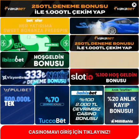
×
CASINOMAVI GİRİŞ İÇİN TIKLAYINIZ!