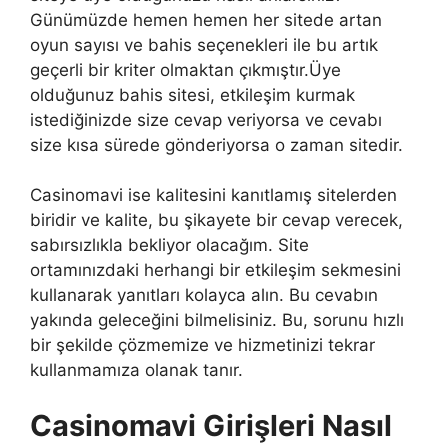
Günümüzde hemen hemen her sitede artan
oyun sayısı ve bahis seçenekleri ile bu artık
geçerli bir kriter olmaktan çıkmıştır.Üye
olduğunuz bahis sitesi, etkileşim kurmak
istediğinizde size cevap veriyorsa ve cevabı
size kısa sürede gönderiyorsa o zaman sitedir.
Casinomavi ise kalitesini kanıtlamış sitelerden
biridir ve kalite, bu şikayete bir cevap verecek,
sabırsızlıkla bekliyor olacağım. Site
ortamınızdaki herhangi bir etkileşim sekmesini
kullanarak yanıtları kolayca alın. Bu cevabın
yakında geleceğini bilmelisiniz. Bu, sorunu hızlı
bir şekilde çözmemize ve hizmetinizi tekrar
kullanmamıza olanak tanır.
Casinomavi Girişleri Nasıl