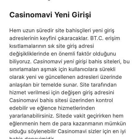
Casinomavi Yeni Girişi
Hem uzun süredir site bahisçileri yeni giriş
adreslerinin keyfini çıkaracaklar. BT.C. erişim
kısıtlamalarının sık site giriş adresi
değişikliklerinde en önemli faktör olduğunu
biliyoruz.
Casinomavi yeni girişi
bahis siteleri, bu
sınırlamaları aşmak için kullanıcılara sürekli
olarak yeni ve güncellenen adresleri üzerinde
anlaşılan bir temelde sunar. Site tarafından
hizmet verilmesi için değişen giriş adresini
Casinomavi bahis sitesi üzerinden kontrol
edebilir ve eğlence hizmetlerinden
yararlanabilirsiniz. Sitede vakit geçirirken hem
eğlenmenin hem de para kazanmanın mümkün
olduğu söylenebilir Casinomavi sizler için en iyi