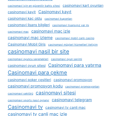
casinomavi kart oyunları
casinomavi i̇çin en güvenilir bahis sitesi
Casinomavi kayıt
casinomavi kayit
casinomavi kaç oldu
casinomavi kuponları
casinomavi lisans bilgileri
casinomavi lisansınız var mı
casinomavi maç izle
casinomavi maç
casinomavi maç izleme
casinomavi mobil canlı casino
Casinomavi Mobil Giriş
casinomavi müşteri hizmetleri i̇letişim
casinomavi nasil bir site
casinomavi oyuncu seçenekleri
casinomavi oyun seçimi
Casinomavi para yatırma
casinomavi oyun sitesi
Casinomavi para çekme
casinomavi poker çeşitleri
casinomavi promosyon
casinomavi promosyon kodu
casinomavi promosyonları
casinomavi sitesi
casinomavi sektörü
casinomavi telegram
casinomavi sports nasıl oynanır
Casinomavi tv
casinomavi tv canli maç
casinomavi tv canli maç izle