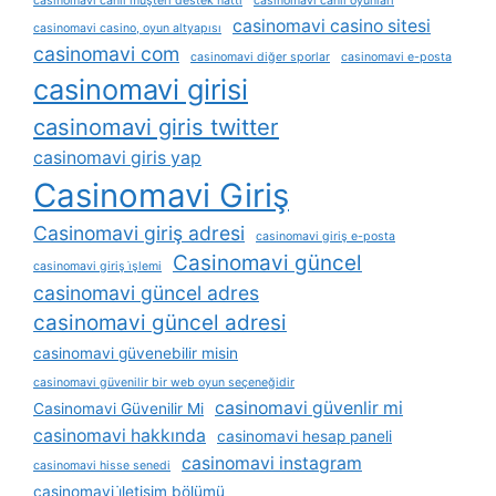
casinomavi canlı müşteri destek hattı
casinomavi canlı oyunları
casinomavi casino sitesi
casinomavi casino, oyun altyapısı
casinomavi com
casinomavi diğer sporlar
casinomavi e-posta
casinomavi girisi
casinomavi giris twitter
casinomavi giris yap
Casinomavi Giriş
Casinomavi giriş adresi
casinomavi giriş e-posta
Casinomavi güncel
casinomavi giriş i̇şlemi
casinomavi güncel adres
casinomavi güncel adresi
casinomavi güvenebilir misin
casinomavi güvenilir bir web oyun seçeneğidir
casinomavi güvenlir mi
Casinomavi Güvenilir Mi
casinomavi hakkında
casinomavi hesap paneli
casinomavi instagram
casinomavi hisse senedi
casinomavi i̇letişim bölümü