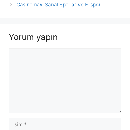
dolaşımı
Casinomavi Sanal Sporlar Ve E-spor
Yorum yapın
Yorum
İsim