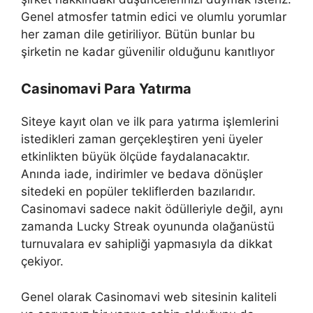
Genel atmosfer tatmin edici ve olumlu yorumlar
her zaman dile getiriliyor. Bütün bunlar bu
şirketin ne kadar güvenilir olduğunu kanıtlıyor
Casinomavi Para Yatırma
Siteye kayıt olan ve ilk para yatırma işlemlerini
istedikleri zaman gerçekleştiren yeni üyeler
etkinlikten büyük ölçüde faydalanacaktır.
Anında iade, indirimler ve bedava dönüşler
sitedeki en popüler tekliflerden bazılarıdır.
Casinomavi sadece nakit ödülleriyle değil, aynı
zamanda Lucky Streak oyununda olağanüstü
turnuvalara ev sahipliği yapmasıyla da dikkat
çekiyor.
Genel olarak Casinomavi web sitesinin kaliteli