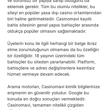
ve sorunsuz bir yapıya sahip olduğunu da
eklemek gerekir. Tüm bu olumlu nitelikler, bu
siteyi en popüler yasa dışı casino ortamlarından
biri haline getirmektedir. Casinomavi kayıtlı
bahis sitesinin genel yapısı bahisçiler arasında
oldukça popüler olmasını sağlamaktadır.
Üyelerin konu ile ilgili herhangi bir belge ibraz
etme zorunluluğunun olmaması da bu özelliğin
bir özelliğidir. 18 yaşının üzerindeki tüm
bahisçiler bu siteden yararlanabilir. Platform,
bahisçilere ve adres değiştirenlere kesintisiz
hizmet vermeye devam edecek.
Arama motorları, Casinomavi kimlik bilgilerinize
erişmenin en güvenilir yoludur. Google bu
konuda en doğru sonuçları vermektedir.
Casinomavi, tamamen nitelikli çizgiden