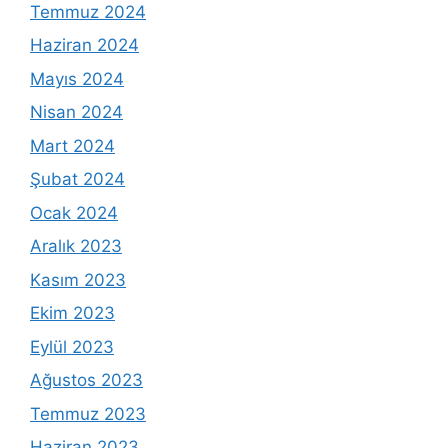
Temmuz 2024
Haziran 2024
Mayıs 2024
Nisan 2024
Mart 2024
Şubat 2024
Ocak 2024
Aralık 2023
Kasım 2023
Ekim 2023
Eylül 2023
Ağustos 2023
Temmuz 2023
Haziran 2023