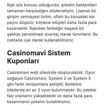
İlişki söz konusu olduğunda, şirketin beklentileri
tamamen karşıladığını söylemeliyim. Lisanslı bir
girişim sermayesi birimi, ofisin bu konudaki kar
payını düşürür, böylece müşteri daha fazla para
kazanabilir. İlişkideki farklılığın başarılı bir
şekilde yansıtılması avantaj olarak tanımlanır. Bu
noktada üye olarak kullanabilirsiniz.
Casinomavi Sistem
Kuponları
Casinomavi web sitesinde oluşturulabilir. Oyun
sağlayıcı Casinomavi, System 2 ve System 3
gibi farklı versiyonlara sahiptir. Kombine
biletlerde en az 3 oyun bulunmalıdır. Bu şekilde
faiz oranlarını yükseltebilir ve daha fazla para
kazanmanın yollarını bulabilirsiniz.