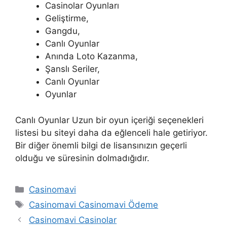
Casinolar Oyunları
Geliştirme,
Gangdu,
Canlı Oyunlar
Anında Loto Kazanma,
Şanslı Seriler,
Canlı Oyunlar
Oyunlar
Canlı Oyunlar Uzun bir oyun içeriği seçenekleri
listesi bu siteyi daha da eğlenceli hale getiriyor.
Bir diğer önemli bilgi de lisansınızın geçerli
olduğu ve süresinin dolmadığıdır.
Kategoriler
Casinomavi
Etiketler
Casinomavi Casinomavi Ödeme
Yazı
Casinomavi Casinolar