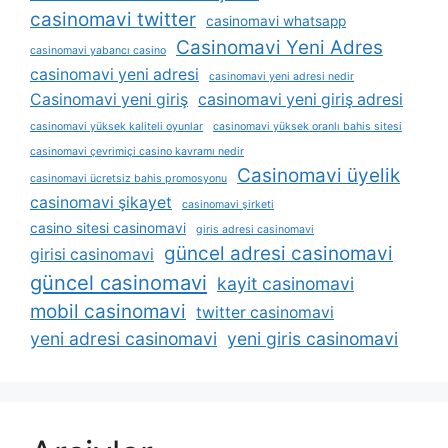
casinomavi twitter
casinomavi whatsapp
Casinomavi Yeni Adres
casinomavi yabancı casino
casinomavi yeni adresi
casinomavi yeni adresi nedir
Casinomavi yeni giriş
casinomavi yeni giriş adresi
casinomavi yüksek kaliteli oyunlar
casinomavi yüksek oranlı bahis sitesi
casinomavi çevrimiçi casino kavramı nedir
Casinomavi üyelik
casinomavi ücretsiz bahis promosyonu
casinomavi şikayet
casinomavi şirketi
casino sitesi casinomavi
giris adresi casinomavi
güncel adresi casinomavi
girisi casinomavi
güncel casinomavi
kayit casinomavi
mobil casinomavi
twitter casinomavi
yeni adresi casinomavi
yeni giris casinomavi