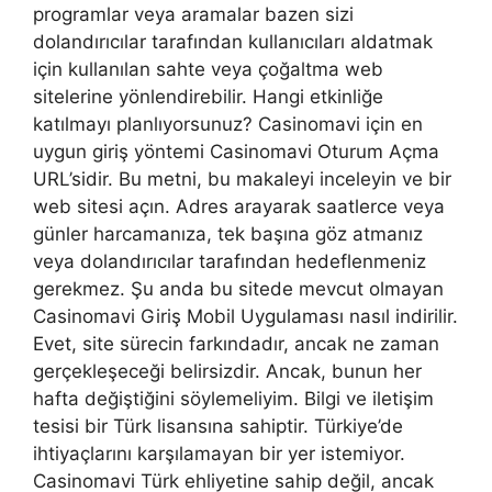
programlar veya aramalar bazen sizi
dolandırıcılar tarafından kullanıcıları aldatmak
için kullanılan sahte veya çoğaltma web
sitelerine yönlendirebilir. Hangi etkinliğe
katılmayı planlıyorsunuz? Casinomavi için en
uygun giriş yöntemi Casinomavi Oturum Açma
URL’sidir. Bu metni, bu makaleyi inceleyin ve bir
web sitesi açın. Adres arayarak saatlerce veya
günler harcamanıza, tek başına göz atmanız
veya dolandırıcılar tarafından hedeflenmeniz
gerekmez. Şu anda bu sitede mevcut olmayan
Casinomavi Giriş Mobil Uygulaması nasıl indirilir.
Evet, site sürecin farkındadır, ancak ne zaman
gerçekleşeceği belirsizdir. Ancak, bunun her
hafta değiştiğini söylemeliyim. Bilgi ve iletişim
tesisi bir Türk lisansına sahiptir. Türkiye’de
ihtiyaçlarını karşılamayan bir yer istemiyor.
Casinomavi Türk ehliyetine sahip değil, ancak