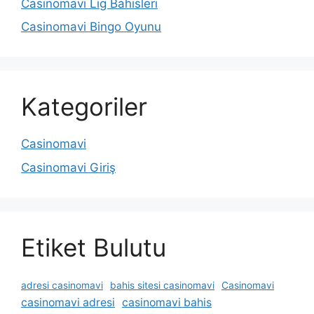
Casinomavi Lig Bahisleri
Casinomavi Bingo Oyunu
Kategoriler
Casinomavi
Casinomavi Giriş
Etiket Bulutu
adresi casinomavi
bahis sitesi casinomavi
Casinomavi
casinomavi adresi
casinomavi bahis