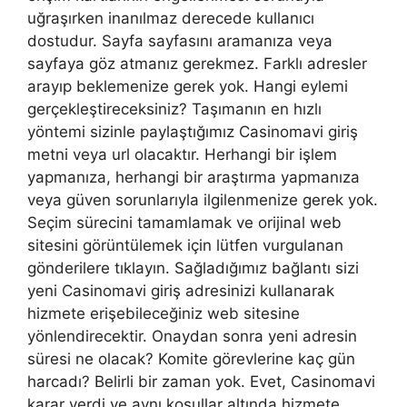
uğraşırken inanılmaz derecede kullanıcı
dostudur. Sayfa sayfasını aramanıza veya
sayfaya göz atmanız gerekmez. Farklı adresler
arayıp beklemenize gerek yok. Hangi eylemi
gerçekleştireceksiniz? Taşımanın en hızlı
yöntemi sizinle paylaştığımız Casinomavi giriş
metni veya url olacaktır. Herhangi bir işlem
yapmanıza, herhangi bir araştırma yapmanıza
veya güven sorunlarıyla ilgilenmenize gerek yok.
Seçim sürecini tamamlamak ve orijinal web
sitesini görüntülemek için lütfen vurgulanan
gönderilere tıklayın. Sağladığımız bağlantı sizi
yeni Casinomavi giriş adresinizi kullanarak
hizmete erişebileceğiniz web sitesine
yönlendirecektir. Onaydan sonra yeni adresin
süresi ne olacak? Komite görevlerine kaç gün
harcadı? Belirli bir zaman yok. Evet, Casinomavi
karar verdi ve aynı koşullar altında hizmete