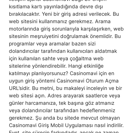
kısıtlama kartı yayınladığında devre dışı
bırakılacaktır. Yeni bir giriş adresi verilecek. Bu
web sitesini kullanmanız gerekmez. Arama
motorlarında giriş sorunlarıyla karşılaşırken, web
sitesinin meşruiyetini doğrulamak önemlidir. Bu
programlar veya aramalar bazen sizi
dolandırıcılar tarafından kullanıcıları aldatmak
için kullanılan sahte veya çoğaltma web
sitelerine yönlendirebilir. Hangi etkinliğe
katılmayı planlıyorsunuz? Casinomavi için en
uygun giriş yöntemi Casinomavi Oturum Açma
URL’sidir. Bu metni, bu makaleyi inceleyin ve bir
web sitesi açın. Adres arayarak saatlerce veya
günler harcamanıza, tek başına göz atmanız
veya dolandırıcılar tarafından hedeflenmeniz
gerekmez. Şu anda bu sitede mevcut olmayan
Casinomavi Giriş Mobil Uygulaması nasıl indirilir.
Evet, site sürecin farkındadır, ancak ne zaman