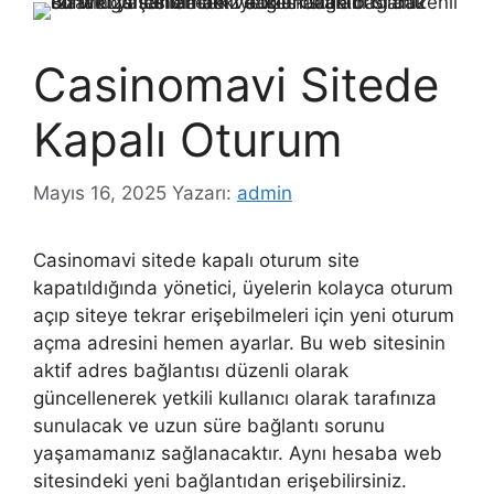
Casinomavi Sitede
Kapalı Oturum
Mayıs 16, 2025
Yazarı:
admin
Casinomavi sitede kapalı oturum site
kapatıldığında yönetici, üyelerin kolayca oturum
açıp siteye tekrar erişebilmeleri için yeni oturum
açma adresini hemen ayarlar. Bu web sitesinin
aktif adres bağlantısı düzenli olarak
güncellenerek yetkili kullanıcı olarak tarafınıza
sunulacak ve uzun süre bağlantı sorunu
yaşamamanız sağlanacaktır. Aynı hesaba web
sitesindeki yeni bağlantıdan erişebilirsiniz.