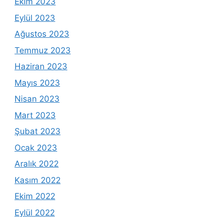
Ekim 2023
Eylül 2023
Ağustos 2023
Temmuz 2023
Haziran 2023
Mayıs 2023
Nisan 2023
Mart 2023
Şubat 2023
Ocak 2023
Aralık 2022
Kasım 2022
Ekim 2022
Eylül 2022