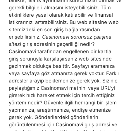
birlikte, lisans ayrıntılarını süreci hızlandırmak ve
gerekli bilgileri almasını isteyebilirsiniz. Tüm
etkinliklere yasal olarak katılabilir ve finansal
istikrarınızı artırabilirsiniz. Bu web sitesine web
sitemizdeki en son giriş bağlantısından
erişebilirsiniz.
Casinomavi sorunsuz çalışma
sitesi
giriş adresinin geçerliliği nedir?
Casinomavi tarafından engellenen bir kartla
giriş sorunuyla karşılaşırsanız web sitesinde
gezinmek oldukça basittir. Sayfayı aramanıza
veya sayfaya göz atmanıza gerek yoktur. Farklı
adresler arayıp beklemenize gerek yok. Sizinle
paylaştığımız Casinomavi metnini veya URL’yi
girerek hızlı hareket etmek için tercih ettiğiniz
yöntem nedir? Güvenle ilgili herhangi bir işlem
yapmanıza, araştırmanıza, endişe etmenize
gerek yok. Gönderilerdeki gönderilerin
görüntülenmesi için Casinomavi giriş adresi ve