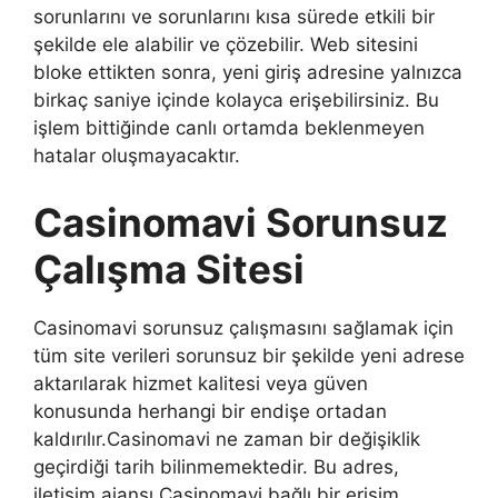
sorunlarını ve sorunlarını kısa sürede etkili bir
şekilde ele alabilir ve çözebilir. Web sitesini
bloke ettikten sonra, yeni giriş adresine yalnızca
birkaç saniye içinde kolayca erişebilirsiniz. Bu
işlem bittiğinde canlı ortamda beklenmeyen
hatalar oluşmayacaktır.
Casinomavi Sorunsuz
Çalışma Sitesi
Casinomavi sorunsuz çalışmasını sağlamak için
tüm site verileri sorunsuz bir şekilde yeni adrese
aktarılarak hizmet kalitesi veya güven
konusunda herhangi bir endişe ortadan
kaldırılır.Casinomavi ne zaman bir değişiklik
geçirdiği tarih bilinmemektedir. Bu adres,
iletişim ajansı Casinomavi bağlı bir erişim