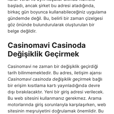
başladı, ancak şirket bu adresi atadığında,
birkaç gün boyunca kullanabileceğiniz uygulama
gündemde değil. Bu, belirli bir zaman çizelgesi
göz önünde bulundurularak oluşturulan bir
belge değildir.
Casinomavi Casinoda
Değişiklik Geçirmek
Casinomavi ne zaman bir değişiklik geçirdiği
tarih bilinmemektedir. Bu adres, iletişim ajansı
Casinomavi casinoda değişiklik geçirmek
bağlı
bir erişim kısıtlama kartı yayınladığında devre
dışı bırakılacaktır. Yeni bir giriş adresi verilecek.
Bu web sitesini kullanmanız gerekmez. Arama
motorlarında giriş sorunlarıyla karşılaşırken, web
sitesinin meşruiyetini doğrulamak önemlidir. Bu