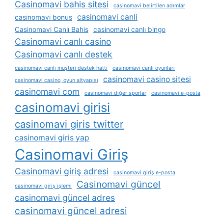
Casinomavi bahis sitesi
casinomavi belirtilen adımlar
casinomavi canli
casinomavi bonus
Casinomavi Canlı Bahis
casinomavi canlı bingo
Casinomavi canlı casino
Casinomavi canlı destek
casinomavi canlı müşteri destek hattı
casinomavi canlı oyunları
casinomavi casino sitesi
casinomavi casino, oyun altyapısı
casinomavi com
casinomavi diğer sporlar
casinomavi e-posta
casinomavi girisi
casinomavi giris twitter
casinomavi giris yap
Casinomavi Giriş
Casinomavi giriş adresi
casinomavi giriş e-posta
Casinomavi güncel
casinomavi giriş i̇şlemi
casinomavi güncel adres
casinomavi güncel adresi