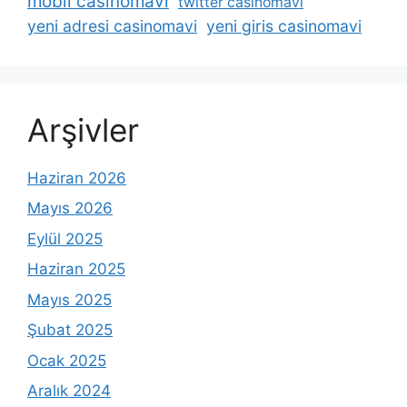
mobil casinomavi
twitter casinomavi
yeni adresi casinomavi
yeni giris casinomavi
Arşivler
Haziran 2026
Mayıs 2026
Eylül 2025
Haziran 2025
Mayıs 2025
Şubat 2025
Ocak 2025
Aralık 2024