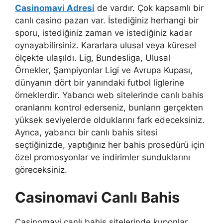
Casinomavi Adresi
de vardır. Çok kapsamlı bir
canlı casino pazarı var. İstediğiniz herhangi bir
sporu, istediğiniz zaman ve istediğiniz kadar
oynayabilirsiniz. Kararlara ulusal veya küresel
ölçekte ulaşıldı. Lig, Bundesliga, Ulusal
Örnekler, Şampiyonlar Ligi ve Avrupa Kupası,
dünyanın dört bir yanındaki futbol liglerine
örneklerdir. Yabancı web sitelerinde canlı bahis
oranlarını kontrol ederseniz, bunların gerçekten
yüksek seviyelerde olduklarını fark edeceksiniz.
Ayrıca, yabancı bir canlı bahis sitesi
seçtiğinizde, yaptığınız her bahis prosedürü için
özel promosyonlar ve indirimler sunduklarını
göreceksiniz.
Casinomavi Canlı Bahis
Casinomavi canlı bahis sitelerinde kuponlar.