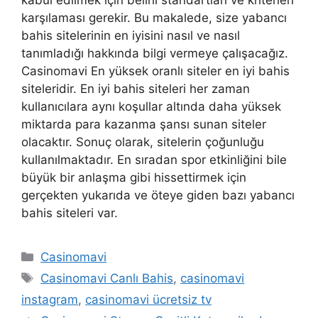
karşılaması gerekir. Bu makalede, size yabancı
bahis sitelerinin en iyisini nasıl ve nasıl
tanımladığı hakkında bilgi vermeye çalışacağız.
Casinomavi En yüksek oranlı siteler en iyi bahis
siteleridir. En iyi bahis siteleri her zaman
kullanıcılara aynı koşullar altında daha yüksek
miktarda para kazanma şansı sunan siteler
olacaktır. Sonuç olarak, sitelerin çoğunluğu
kullanılmaktadır. En sıradan spor etkinliğini bile
büyük bir anlaşma gibi hissettirmek için
gerçekten yukarıda ve öteye giden bazı yabancı
bahis siteleri var.
Kategoriler
Casinomavi
Etiketler
Casinomavi Canlı Bahis
,
casinomavi
instagram
,
casinomavi ücretsiz tv
Yazı