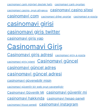
casinomavi canlı müşteri destek hattı
casinomavi canlı oyunları
casinomavi casino sitesi
casinomavi casino, oyun altyapısı
casinomavi com
casinomavi diğer sporlar
casinomavi e-posta
casinomavi girisi
casinomavi giris twitter
casinomavi giris yap
Casinomavi Giriş
Casinomavi giriş adresi
casinomavi giriş e-posta
Casinomavi güncel
casinomavi giriş i̇şlemi
casinomavi güncel adres
casinomavi güncel adresi
casinomavi güvenebilir misin
casinomavi güvenilir bir web oyun seçeneğidir
casinomavi güvenlir mi
Casinomavi Güvenilir Mi
casinomavi hakkında
casinomavi hesap paneli
casinomavi instagram
casinomavi hisse senedi