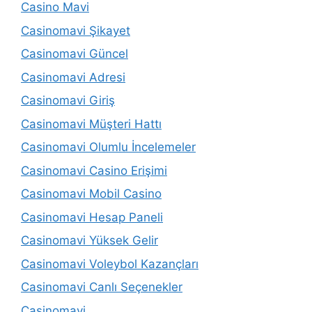
Casino Mavi
Casinomavi Şikayet
Casinomavi Güncel
Casinomavi Adresi
Casinomavi Giriş
Casinomavi Müşteri Hattı
Casinomavi Olumlu İncelemeler
Casinomavi Casino Erişimi
Casinomavi Mobil Casino
Casinomavi Hesap Paneli
Casinomavi Yüksek Gelir
Casinomavi Voleybol Kazançları
Casinomavi Canlı Seçenekler
Casinomavi