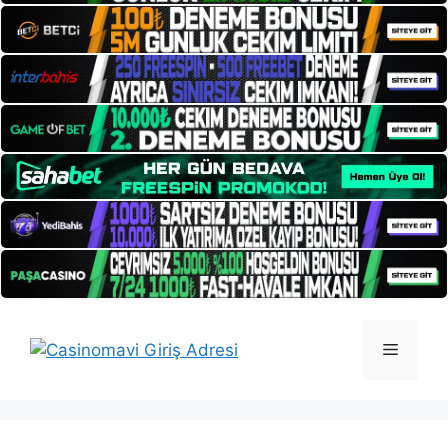
İçeriğe
atla
Menü