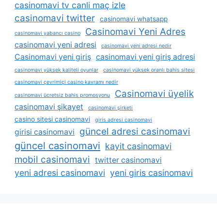
casinomavi tv canli maç izle
casinomavi twitter
casinomavi whatsapp
Casinomavi Yeni Adres
casinomavi yabancı casino
casinomavi yeni adresi
casinomavi yeni adresi nedir
Casinomavi yeni giriş
casinomavi yeni giriş adresi
casinomavi yüksek kaliteli oyunlar
casinomavi yüksek oranlı bahis sitesi
casinomavi çevrimiçi casino kavramı nedir
Casinomavi üyelik
casinomavi ücretsiz bahis promosyonu
casinomavi şikayet
casinomavi şirketi
casino sitesi casinomavi
giris adresi casinomavi
güncel adresi casinomavi
girisi casinomavi
güncel casinomavi
kayit casinomavi
mobil casinomavi
twitter casinomavi
yeni adresi casinomavi
yeni giris casinomavi