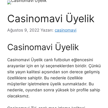
Casinomavi Üyelik
Ağustos 9, 2022
Yazarı:
casinomavi
Casinomavi Üyelik
Casinomavi Üyelik canlı futbolun eğlencesini
arayanlar için en iyi seçeneklerden biridir. Çünkü
site yayın kalitesi açısından son derece gelişmiş
özelliklere sahiptir. Bu nedenle özellikle
müşteriler işletmelere üyelik sunmaktadır. Bu
nedenle, oyundan sonra yüksek bir profile sahip
olacaksınız.