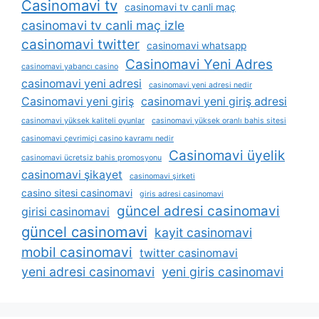
Casinomavi tv
casinomavi tv canli maç
casinomavi tv canli maç izle
casinomavi twitter
casinomavi whatsapp
Casinomavi Yeni Adres
casinomavi yabancı casino
casinomavi yeni adresi
casinomavi yeni adresi nedir
Casinomavi yeni giriş
casinomavi yeni giriş adresi
casinomavi yüksek kaliteli oyunlar
casinomavi yüksek oranlı bahis sitesi
casinomavi çevrimiçi casino kavramı nedir
Casinomavi üyelik
casinomavi ücretsiz bahis promosyonu
casinomavi şikayet
casinomavi şirketi
casino sitesi casinomavi
giris adresi casinomavi
güncel adresi casinomavi
girisi casinomavi
güncel casinomavi
kayit casinomavi
mobil casinomavi
twitter casinomavi
yeni adresi casinomavi
yeni giris casinomavi