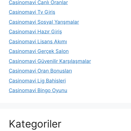
Casinomavi Canlı Oranlar
Casinomavi Tv Giriş
Casinomavi Sosyal Yarışmalar
Casinomavi Hazır Giriş
Casinomavi Lisans Akımı
Casinomavi Gerçek Salon
Casinomavi Güvenilir Karşılaşmalar
Casinomavi Oran Bonusları
Casinomavi Lig Bahisleri
Casinomavi Bingo Oyunu
Kategoriler