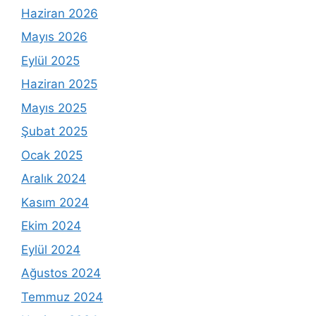
Haziran 2026
Mayıs 2026
Eylül 2025
Haziran 2025
Mayıs 2025
Şubat 2025
Ocak 2025
Aralık 2024
Kasım 2024
Ekim 2024
Eylül 2024
Ağustos 2024
Temmuz 2024