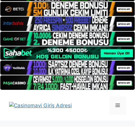
İçeriğe
atla
Menü