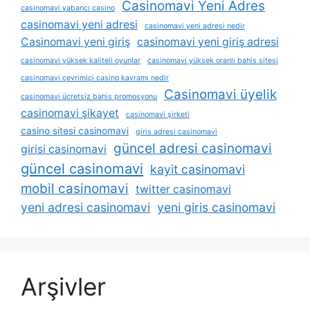
Casinomavi Yeni Adres
casinomavi yabancı casino
casinomavi yeni adresi
casinomavi yeni adresi nedir
Casinomavi yeni giriş
casinomavi yeni giriş adresi
casinomavi yüksek kaliteli oyunlar
casinomavi yüksek oranlı bahis sitesi
casinomavi çevrimiçi casino kavramı nedir
Casinomavi üyelik
casinomavi ücretsiz bahis promosyonu
casinomavi şikayet
casinomavi şirketi
casino sitesi casinomavi
giris adresi casinomavi
güncel adresi casinomavi
girisi casinomavi
güncel casinomavi
kayit casinomavi
mobil casinomavi
twitter casinomavi
yeni adresi casinomavi
yeni giris casinomavi
Arşivler