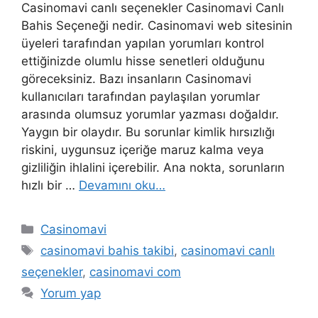
Casinomavi canlı seçenekler Casinomavi Canlı
Bahis Seçeneği nedir. Casinomavi web sitesinin
üyeleri tarafından yapılan yorumları kontrol
ettiğinizde olumlu hisse senetleri olduğunu
göreceksiniz. Bazı insanların Casinomavi
kullanıcıları tarafından paylaşılan yorumlar
arasında olumsuz yorumlar yazması doğaldır.
Yaygın bir olaydır. Bu sorunlar kimlik hırsızlığı
riskini, uygunsuz içeriğe maruz kalma veya
gizliliğin ihlalini içerebilir. Ana nokta, sorunların
hızlı bir …
Devamını oku…
Kategoriler
Casinomavi
Etiketler
casinomavi bahis takibi
,
casinomavi canlı
seçenekler
,
casinomavi com
Yorum yap