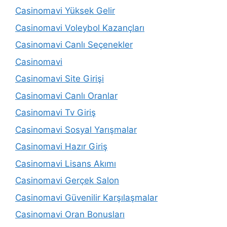
Casinomavi Yüksek Gelir
Casinomavi Voleybol Kazançları
Casinomavi Canlı Seçenekler
Casinomavi
Casinomavi Site Girişi
Casinomavi Canlı Oranlar
Casinomavi Tv Giriş
Casinomavi Sosyal Yarışmalar
Casinomavi Hazır Giriş
Casinomavi Lisans Akımı
Casinomavi Gerçek Salon
Casinomavi Güvenilir Karşılaşmalar
Casinomavi Oran Bonusları