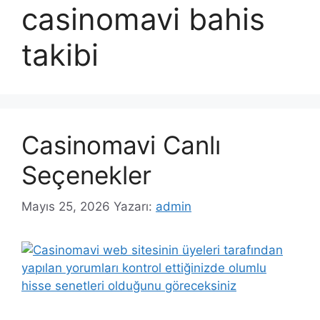
casinomavi bahis
takibi
Casinomavi Canlı
Seçenekler
Mayıs 25, 2026
Yazarı:
admin