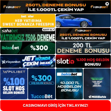
×
CASINOMAVI GİRİŞ İÇİN TIKLAYINIZ!