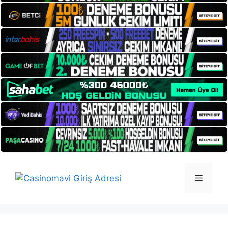
İçeriğe
atla
Menü