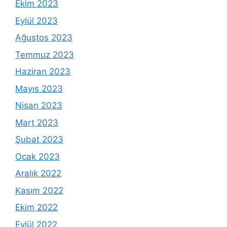
Ekim 2023
Eylül 2023
Ağustos 2023
Temmuz 2023
Haziran 2023
Mayıs 2023
Nisan 2023
Mart 2023
Şubat 2023
Ocak 2023
Aralık 2022
Kasım 2022
Ekim 2022
Eylül 2022