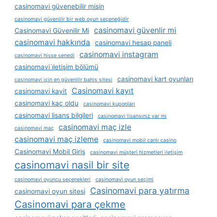
casinomavi güvenebilir misin
casinomavi güvenilir bir web oyun seçeneğidir
casinomavi güvenlir mi
Casinomavi Güvenilir Mi
casinomavi hakkında
casinomavi hesap paneli
casinomavi instagram
casinomavi hisse senedi
casinomavi i̇letişim bölümü
casinomavi kart oyunları
casinomavi i̇çin en güvenilir bahis sitesi
Casinomavi kayıt
casinomavi kayit
casinomavi kaç oldu
casinomavi kuponları
casinomavi lisans bilgileri
casinomavi lisansınız var mı
casinomavi maç izle
casinomavi maç
casinomavi maç izleme
casinomavi mobil canlı casino
Casinomavi Mobil Giriş
casinomavi müşteri hizmetleri i̇letişim
casinomavi nasil bir site
casinomavi oyuncu seçenekleri
casinomavi oyun seçimi
Casinomavi para yatırma
casinomavi oyun sitesi
Casinomavi para çekme