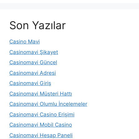
Son Yazılar
Casino Mavi
Casinomavi Şikayet
Casinomavi Güncel
Casinomavi Adresi
Casinomavi Giriş
Casinomavi Müşteri Hattı
Casinomavi Olumlu İncelemeler
Casinomavi Casino Erişimi
Casinomavi Mobil Casino
Casinomavi Hesap Paneli