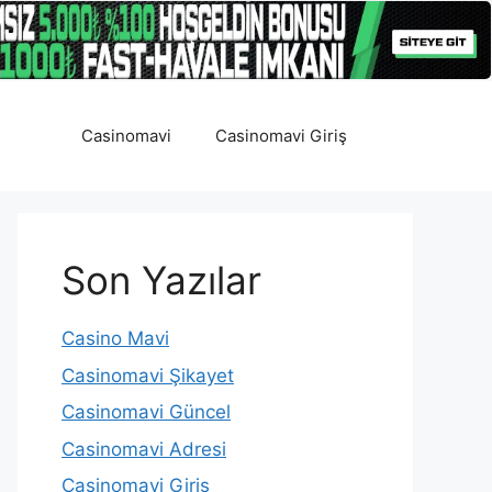
Casinomavi
Casinomavi Giriş
Son Yazılar
Casino Mavi
Casinomavi Şikayet
Casinomavi Güncel
Casinomavi Adresi
Casinomavi Giriş