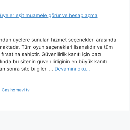
ından üyelere sunulan hizmet seçenekleri arasında
ktadır. Tüm oyun seçenekleri lisanslıdır ve tüm
satına sahiptir. Güvenilirlik kanıtı için bazı
lında bu sitenin güvenilirliğinin en büyük kanıtı
an sonra site bilgileri …
Devamını oku…
,
Casinomavi tv