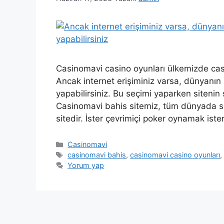
Casinomavi casino oyunları ülkemizde casi
Ancak internet erişiminiz varsa, dünyanın 
yapabilirsiniz. Bu seçimi yaparken sitenin s
Casinomavi bahis sitemiz, tüm dünyada sevi
sitedir. İster çevrimiçi poker oynamak ist
Kategoriler
Casinomavi
Etiketler
casinomavi bahis
,
casinomavi casino oyunları
Yorum yap