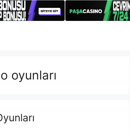
o oyunları
yunları