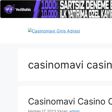
İçeriğe
atla
casinomavi casin
Casinomavi Casino O
Haziran 17, 2023
Yazarı:
admin