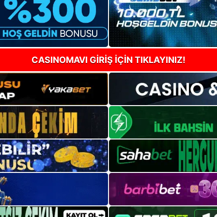
CASINOMAVI GİRİŞ İÇİN TIKLAYINIZ!