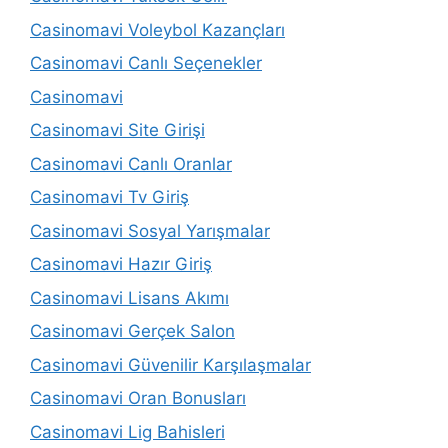
Casinomavi Voleybol Kazançları
Casinomavi Canlı Seçenekler
Casinomavi
Casinomavi Site Girişi
Casinomavi Canlı Oranlar
Casinomavi Tv Giriş
Casinomavi Sosyal Yarışmalar
Casinomavi Hazır Giriş
Casinomavi Lisans Akımı
Casinomavi Gerçek Salon
Casinomavi Güvenilir Karşılaşmalar
Casinomavi Oran Bonusları
Casinomavi Lig Bahisleri