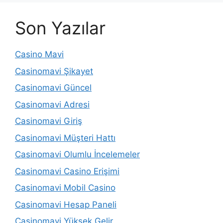
Son Yazılar
Casino Mavi
Casinomavi Şikayet
Casinomavi Güncel
Casinomavi Adresi
Casinomavi Giriş
Casinomavi Müşteri Hattı
Casinomavi Olumlu İncelemeler
Casinomavi Casino Erişimi
Casinomavi Mobil Casino
Casinomavi Hesap Paneli
Casinomavi Yüksek Gelir