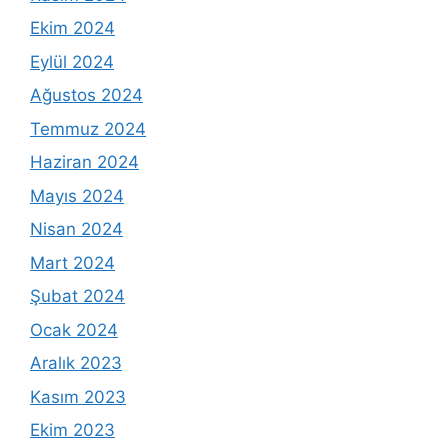
Ekim 2024
Eylül 2024
Ağustos 2024
Temmuz 2024
Haziran 2024
Mayıs 2024
Nisan 2024
Mart 2024
Şubat 2024
Ocak 2024
Aralık 2023
Kasım 2023
Ekim 2023