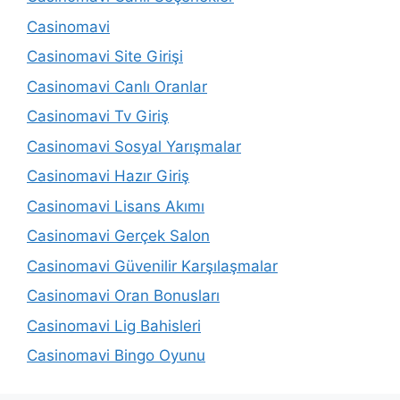
Casinomavi
Casinomavi Site Girişi
Casinomavi Canlı Oranlar
Casinomavi Tv Giriş
Casinomavi Sosyal Yarışmalar
Casinomavi Hazır Giriş
Casinomavi Lisans Akımı
Casinomavi Gerçek Salon
Casinomavi Güvenilir Karşılaşmalar
Casinomavi Oran Bonusları
Casinomavi Lig Bahisleri
Casinomavi Bingo Oyunu