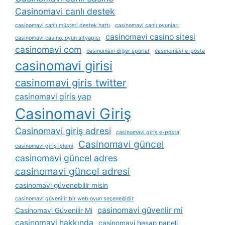
Casinomavi canlı destek
casinomavi canlı müşteri destek hattı
casinomavi canlı oyunları
casinomavi casino sitesi
casinomavi casino, oyun altyapısı
casinomavi com
casinomavi diğer sporlar
casinomavi e-posta
casinomavi girisi
casinomavi giris twitter
casinomavi giris yap
Casinomavi Giriş
Casinomavi giriş adresi
casinomavi giriş e-posta
Casinomavi güncel
casinomavi giriş i̇şlemi
casinomavi güncel adres
casinomavi güncel adresi
casinomavi güvenebilir misin
casinomavi güvenilir bir web oyun seçeneğidir
casinomavi güvenlir mi
Casinomavi Güvenilir Mi
casinomavi hakkında
casinomavi hesap paneli