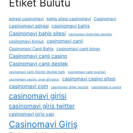
Etiket Bulutu
adresi casinomavi
bahis sitesi casinomavi
Casinomavi
casinomavi adresi
casinomavi bahis
Casinomavi bahis sitesi
casinomavi belirtilen adımlar
casinomavi canli
casinomavi bonus
Casinomavi Canlı Bahis
casinomavi canlı bingo
Casinomavi canlı casino
Casinomavi canlı destek
casinomavi canlı müşteri destek hattı
casinomavi canlı oyunları
casinomavi casino sitesi
casinomavi casino, oyun altyapısı
casinomavi com
casinomavi diğer sporlar
casinomavi e-posta
casinomavi girisi
casinomavi giris twitter
casinomavi giris yap
Casinomavi Giriş