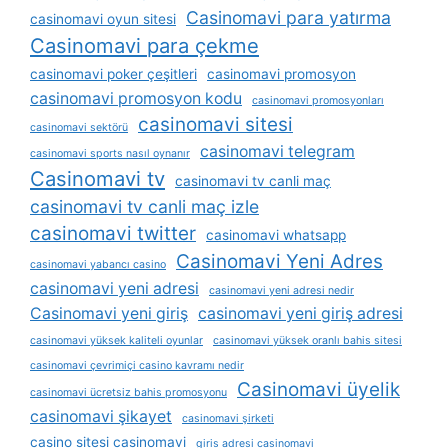
Casinomavi para yatırma
casinomavi oyun sitesi
Casinomavi para çekme
casinomavi poker çeşitleri
casinomavi promosyon
casinomavi promosyon kodu
casinomavi promosyonları
casinomavi sitesi
casinomavi sektörü
casinomavi telegram
casinomavi sports nasıl oynanır
Casinomavi tv
casinomavi tv canli maç
casinomavi tv canli maç izle
casinomavi twitter
casinomavi whatsapp
Casinomavi Yeni Adres
casinomavi yabancı casino
casinomavi yeni adresi
casinomavi yeni adresi nedir
Casinomavi yeni giriş
casinomavi yeni giriş adresi
casinomavi yüksek kaliteli oyunlar
casinomavi yüksek oranlı bahis sitesi
casinomavi çevrimiçi casino kavramı nedir
Casinomavi üyelik
casinomavi ücretsiz bahis promosyonu
casinomavi şikayet
casinomavi şirketi
casino sitesi casinomavi
giris adresi casinomavi