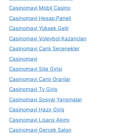
Casinomavi Mobil Casino
Casinomavi Hesap Paneli
Casinomavi Yüksek Gelir
Casinomavi Voleybol Kazançları
Casinomavi Canlı Seçenekler
Casinomavi
Casinomavi Site Girişi
Casinomavi Canlı Oranlar
Casinomavi Tv Giriş
Casinomavi Sosyal Yarışmalar
Casinomavi Hazır Giriş
Casinomavi Lisans Akımı
Casinomavi Gerçek Salon