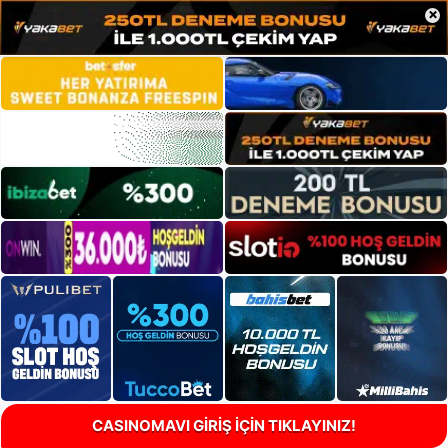
×
CASINOMAVI GİRİŞ İÇİN TIKLAYINIZ!