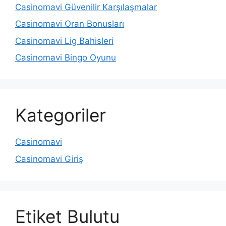
Casinomavi Güvenilir Karşılaşmalar
Casinomavi Oran Bonusları
Casinomavi Lig Bahisleri
Casinomavi Bingo Oyunu
Kategoriler
Casinomavi
Casinomavi Giriş
Etiket Bulutu