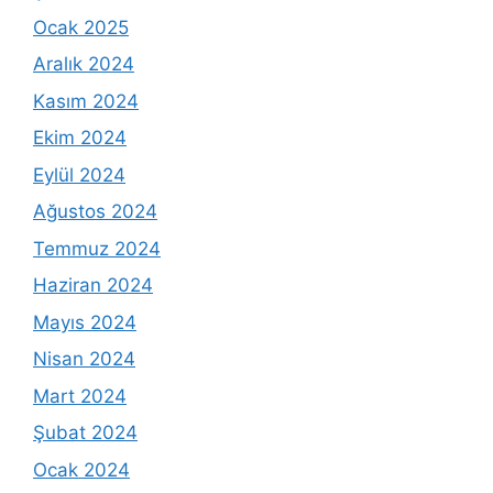
Ocak 2025
Aralık 2024
Kasım 2024
Ekim 2024
Eylül 2024
Ağustos 2024
Temmuz 2024
Haziran 2024
Mayıs 2024
Nisan 2024
Mart 2024
Şubat 2024
Ocak 2024